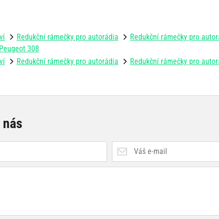
ví
Redukční rámečky pro autorádia
Redukční rámečky pro autor
 Peugeot 308
ví
Redukční rámečky pro autorádia
Redukční rámečky pro autorá
e nás