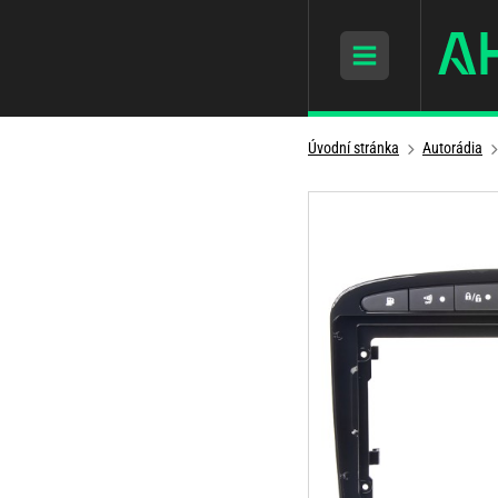
Úvodní stránka
Autorádia