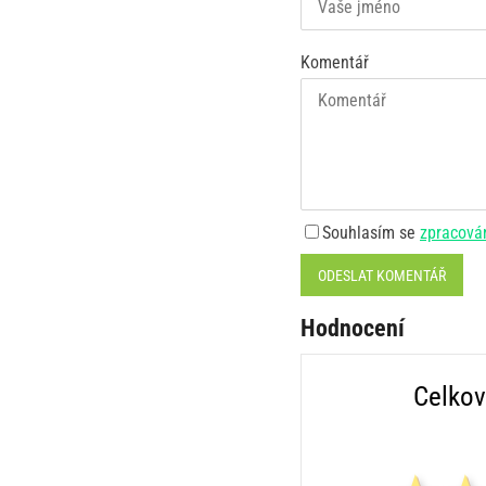
Komentář
Souhlasím se
zpracová
ODESLAT KOMENTÁŘ
Hodnocení
Celkov