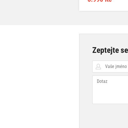
Zeptejte s