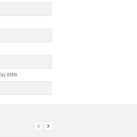
ačky BMW