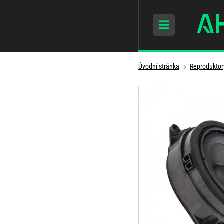
Úvodní stránka
Reproduktor