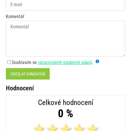
Komentář
Souhlasím se
zpracováním osobních údajů
.
ODESLAT KOMENTÁŘ
Hodnocení
Celkové hodnocení
0 %