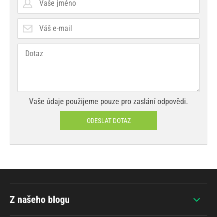
Vaše údaje použijeme pouze pro zaslání odpovědi.
ODESLAT DOTAZ
Z našeho blogu