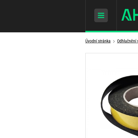
Úvodní stránka
Odhlučnění 