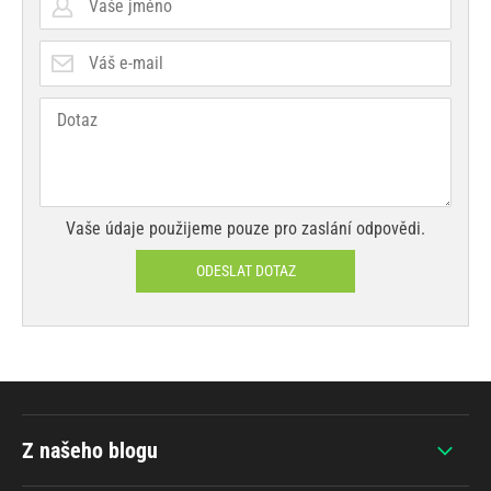
Vaše údaje použijeme pouze pro zaslání odpovědi.
ODESLAT DOTAZ
Z našeho blogu