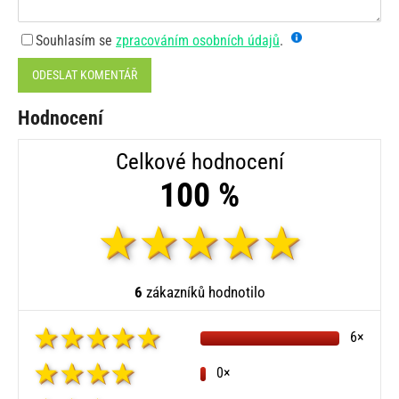
Souhlasím se
zpracováním osobních údajů
.
ODESLAT KOMENTÁŘ
Hodnocení
Celkové hodnocení
100 %
6
zákazníků hodnotilo
6×
0×