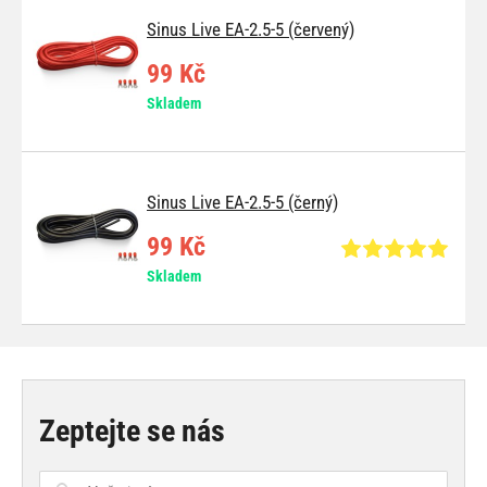
Sinus Live EA-2.5-5 (červený)
99 Kč
Skladem
Sinus Live EA-2.5-5 (černý)
99 Kč
Skladem
Zeptejte se nás