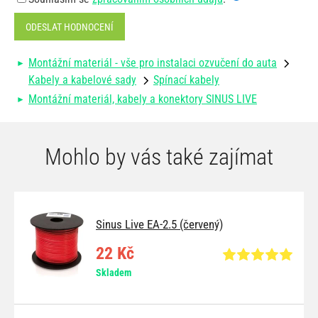
ODESLAT HODNOCENÍ
Montážní materiál - vše pro instalaci ozvučení do auta
Kabely a kabelové sady
Spínací kabely
Montážní materiál, kabely a konektory SINUS LIVE
Mohlo by vás také zajímat
Sinus Live EA-2.5 (červený)
22 Kč
Skladem