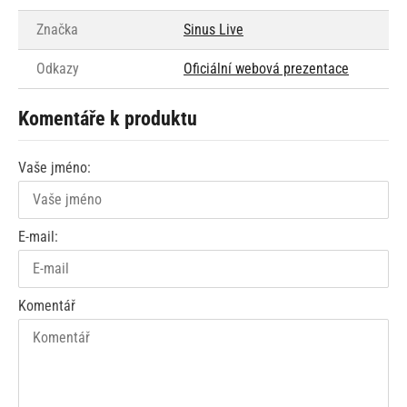
Značka
Sinus Live
Odkazy
Oficiální webová prezentace
Komentáře k produktu
Vaše jméno:
E-mail:
Komentář