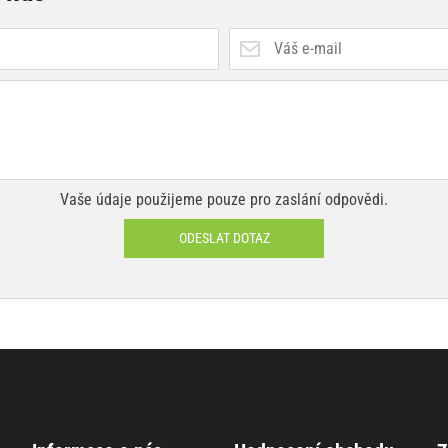
Vaše údaje použijeme pouze pro zaslání odpovědi.
ODESLAT DOTAZ