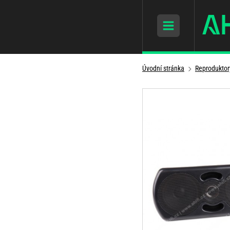
Úvodní stránka
Reproduktor