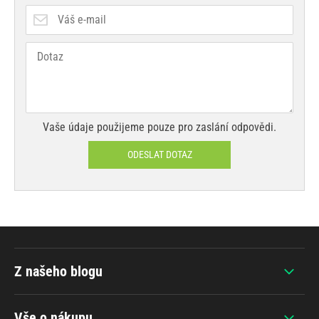
Vaše údaje použijeme pouze pro zaslání odpovědi.
ODESLAT DOTAZ
Z našeho blogu
Vše o nákupu