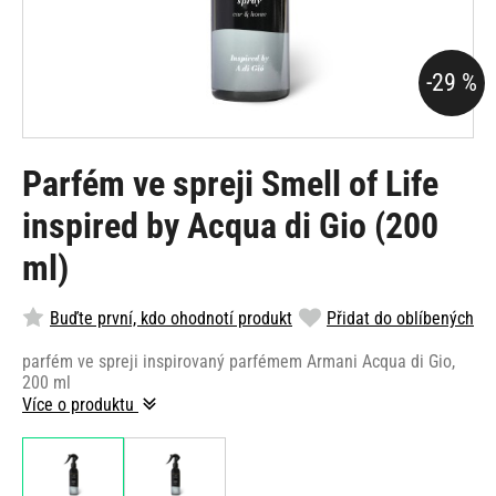
-29 %
Parfém ve spreji Smell of Life
inspired by Acqua di Gio (200
ml)
Buďte první, kdo ohodnotí produkt
Přidat do oblíbených
parfém ve spreji inspirovaný parfémem Armani Acqua di Gio,
200 ml
Více o produktu