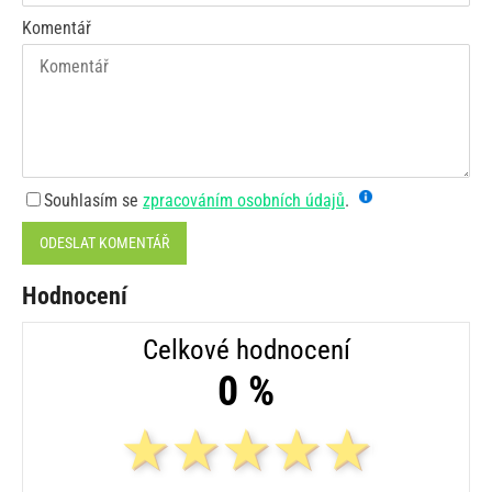
Komentář
Souhlasím se
zpracováním osobních údajů
.
ODESLAT KOMENTÁŘ
Hodnocení
Celkové hodnocení
0 %