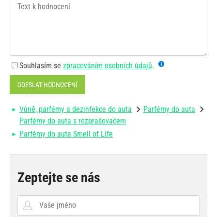
Souhlasím se
zpracováním osobních údajů
.
ODESLAT HODNOCENÍ
Vůně, parfémy a dezinfekce do auta
Parfémy do auta
Parfémy do auta s rozprašovačem
Parfémy do auta Smell of Life
Zeptejte se nás