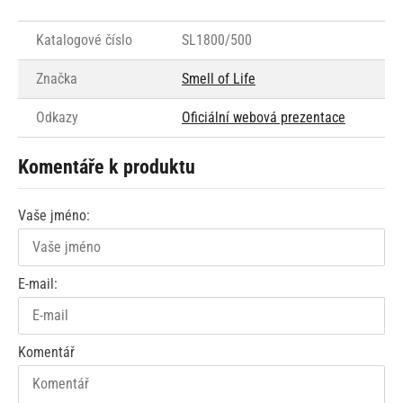
Katalogové číslo
SL1800/500
Značka
Smell of Life
Odkazy
Oficiální webová prezentace
Komentáře k produktu
Vaše jméno:
E-mail:
Komentář