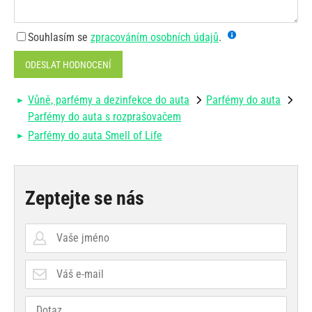
Souhlasím se
zpracováním osobních údajů
.
ODESLAT HODNOCENÍ
Vůně, parfémy a dezinfekce do auta
Parfémy do auta
Parfémy do auta s rozprašovačem
Parfémy do auta Smell of Life
Zeptejte se nás