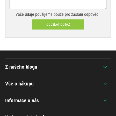
Vaše údaje použijeme pouze pro zaslání odpovědi.
ODESLAT DOTAZ
Z našeho blogu
Vše o nákupu
Informace o nás