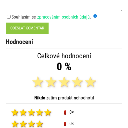
Souhlasím se
zpracováním osobních údajů
.
ODESLAT KOMENTÁŘ
Hodnocení
Celkové hodnocení
0 %
Nikdo
zatím produkt nehodnotil
0×
0×