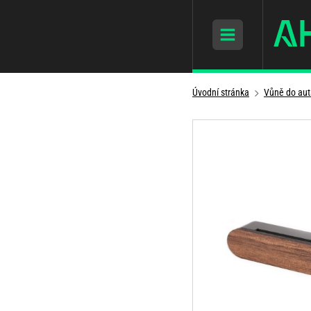
Úvodní stránka
Vůně do aut