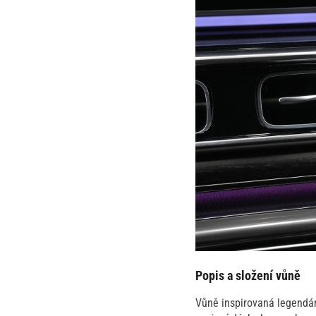
Popis a složení vůně
Vůně inspirovaná legendá