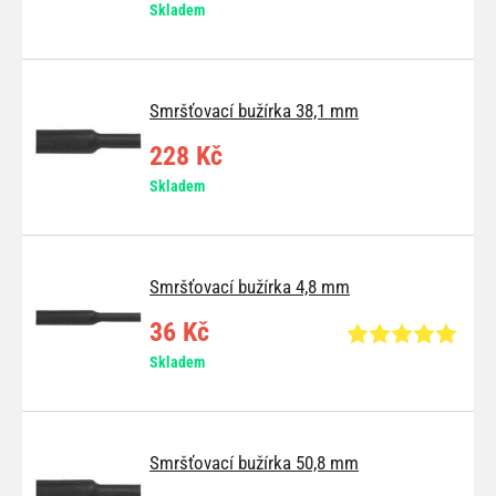
Skladem
Smršťovací bužírka 38,1 mm
228 Kč
Skladem
Smršťovací bužírka 4,8 mm
36 Kč
Skladem
Smršťovací bužírka 50,8 mm