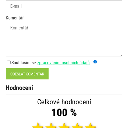
Komentář
Souhlasím se
zpracováním osobních údajů
.
ODESLAT KOMENTÁŘ
Hodnocení
Celkové hodnocení
100 %