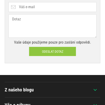
Vaše údaje použijeme pouze pro zaslání odpovědi.
ODESLAT DOTAZ
Z našeho blogu