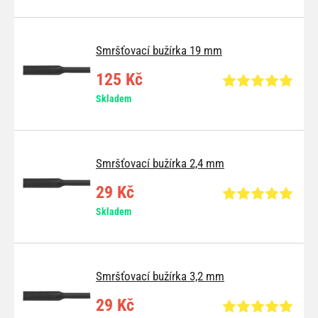
Smršťovací bužírka 19 mm
125 Kč
Skladem
Smršťovací bužírka 2,4 mm
29 Kč
Skladem
Smršťovací bužírka 3,2 mm
29 Kč