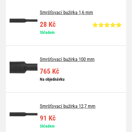
Smršťovací bužírka 1,6 mm
28 Kč
Skladem
Smršťovací bužírka 100 mm
765 Kč
Na objednávku
Smršťovací bužírka 12,7 mm
91 Kč
Skladem