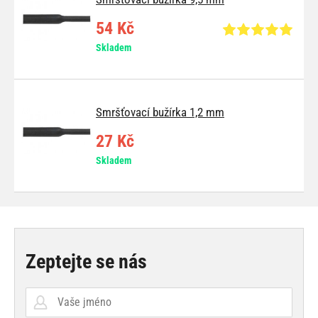
54 Kč
Skladem
Smršťovací bužírka 1,2 mm
27 Kč
Skladem
Zeptejte se nás