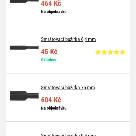
464 Kč
Na objednávku
Smršťovací bužírka 6,4 mm
45 Kč
Skladem
Smršťovací bužírka 76 mm
604 Kč
Na objednávku
Smršťovací bužírka 9,5 mm