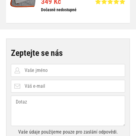
349 Kč
Dočasně nedostupné
Zeptejte se nás
Vaše údaje použijeme pouze pro zaslání odpovědi.