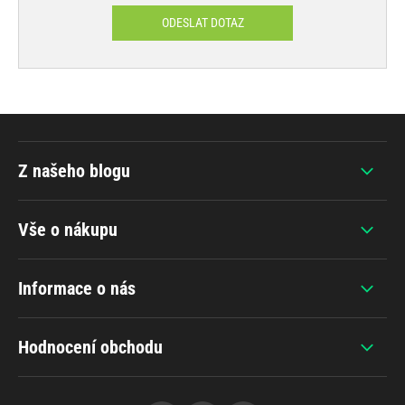
ODESLAT DOTAZ
Z našeho blogu
Vše o nákupu
Informace o nás
Hodnocení obchodu