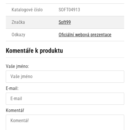
Katalogové číslo
SOFT04913
Značka
Soft99
Odkazy
Oficiální webová prezentace
Komentáře k produktu
Vaše jméno:
E-mail:
Komentář