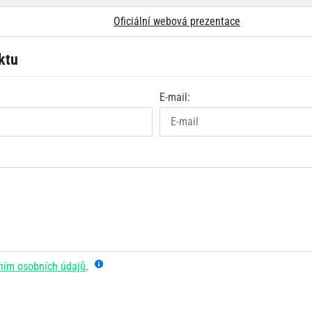
Oficiální webová prezentace
ktu
E-mail:
ním osobních údajů
.