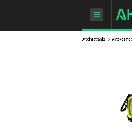
Úvodní stránka
Autokosmet