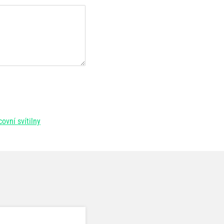
ovní svítilny