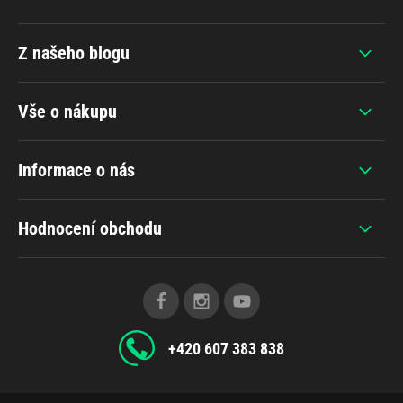
Z našeho blogu
Vše o nákupu
Informace o nás
Hodnocení obchodu
+420 607 383 838