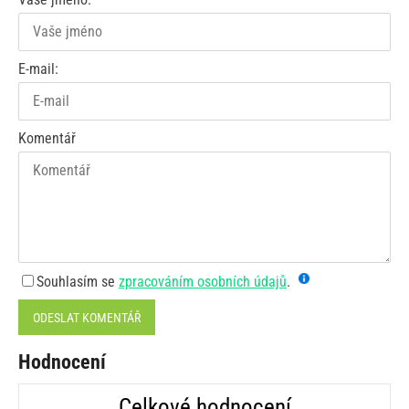
E-mail:
Komentář
Souhlasím se
zpracováním osobních údajů
.
ODESLAT KOMENTÁŘ
Hodnocení
Celkové hodnocení