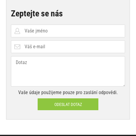
Zeptejte se nás
Vaše údaje použijeme pouze pro zaslání odpovědi.
ODESLAT DOTAZ