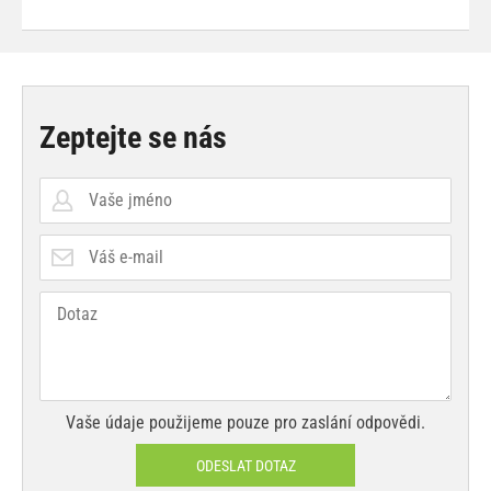
Zeptejte se nás
Vaše údaje použijeme pouze pro zaslání odpovědi.
ODESLAT DOTAZ