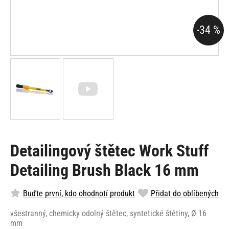
-34 %
Detailingový štětec Work Stuff
Detailing Brush Black 16 mm
Buďte první, kdo ohodnotí produkt
Přidat do oblíbených
všestranný, chemicky odolný štětec, syntetické štětiny, Ø 16
mm