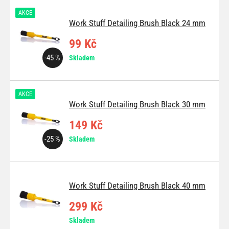
AKCE
Work Stuff Detailing Brush Black 24 mm
99 Kč
-45 %
Skladem
AKCE
Work Stuff Detailing Brush Black 30 mm
149 Kč
-25 %
Skladem
Work Stuff Detailing Brush Black 40 mm
299 Kč
Skladem