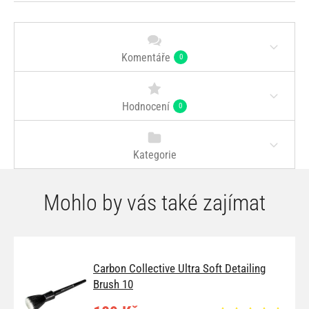
Komentáře
0
Hodnocení
0
Kategorie
Mohlo by vás také zajímat
Carbon Collective Ultra Soft Detailing
Brush 10