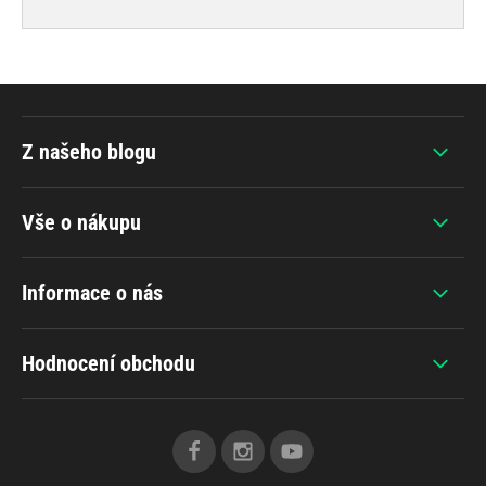
Z našeho blogu
Vše o nákupu
Informace o nás
Hodnocení obchodu