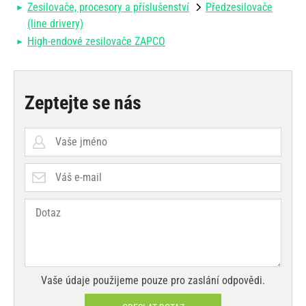
Zesilovače, procesory a příslušenství
Předzesilovače
(line drivery)
High-endové zesilovače ZAPCO
Zeptejte se nás
Vaše údaje použijeme pouze pro zaslání odpovědi.