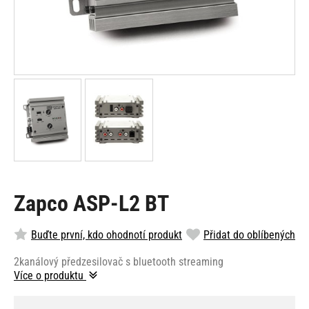
Zapco ASP-L2 BT
Buďte první, kdo ohodnotí produkt
Přidat do oblíbených
2kanálový předzesilovač s bluetooth streaming
Více o produktu