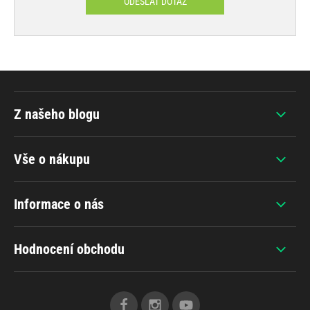
ODESLAT DOTAZ
Z našeho blogu
Vše o nákupu
Informace o nás
Hodnocení obchodu