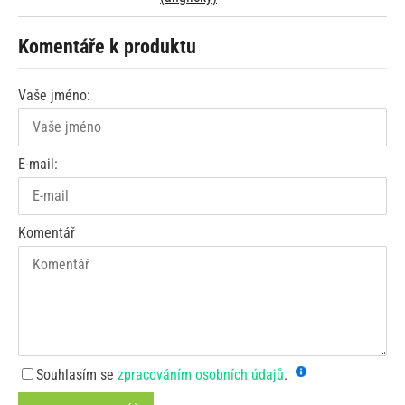
Komentáře k produktu
Vaše jméno:
E-mail:
Komentář
Souhlasím se
zpracováním osobních údajů
.