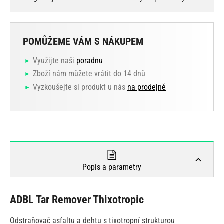
POMŮŽEME VÁM S NÁKUPEM
Využijte naši
poradnu
Zboží nám můžete vrátit do 14 dnů
Vyzkoušejte si produkt u nás
na prodejně
Popis a parametry
ADBL Tar Remover Thixotropic
Odstraňovač asfaltu a dehtu s tixotropní strukturou