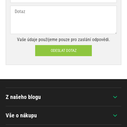
Vaše údaje použijeme pouze pro zaslání odpovědi.
ODESLAT DOTAZ
Z našeho blogu
Vše o nákupu