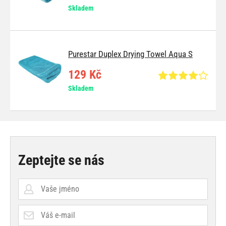
Skladem
Purestar Duplex Drying Towel Aqua S
129 Kč
Skladem
Zeptejte se nás