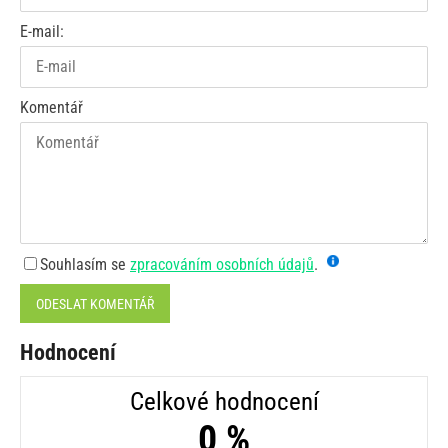
E-mail:
Komentář
Souhlasím se
zpracováním osobních údajů
.
ODESLAT KOMENTÁŘ
Hodnocení
Celkové hodnocení
0 %