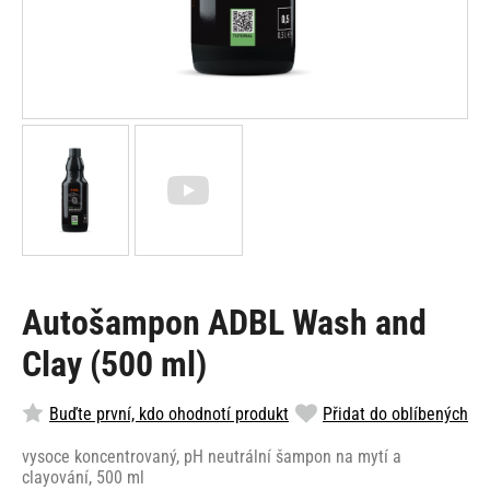
Autošampon ADBL Wash and
Clay (500 ml)
Buďte první, kdo ohodnotí produkt
Přidat do oblíbených
vysoce koncentrovaný, pH neutrální šampon na mytí a
clayování, 500 ml