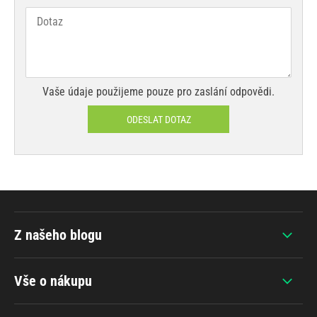
Vaše údaje použijeme pouze pro zaslání odpovědi.
ODESLAT DOTAZ
Z našeho blogu
Vše o nákupu