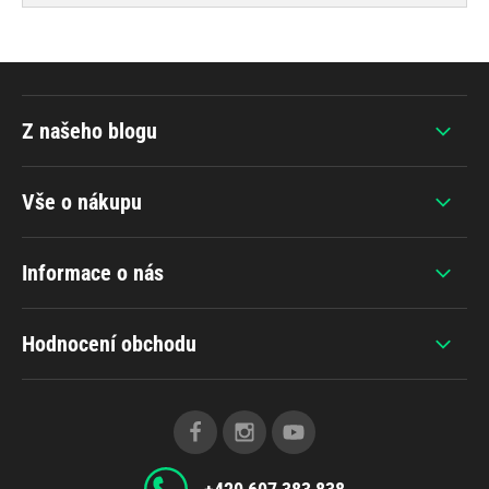
Z našeho blogu
Vše o nákupu
Informace o nás
Hodnocení obchodu