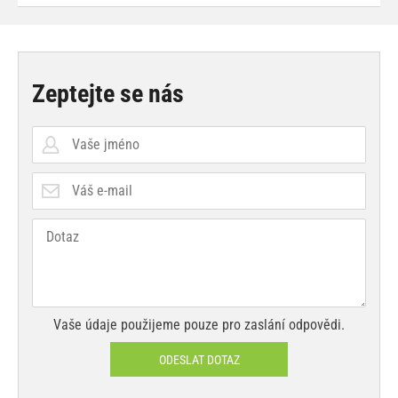
Zeptejte se nás
Vaše údaje použijeme pouze pro zaslání odpovědi.
ODESLAT DOTAZ