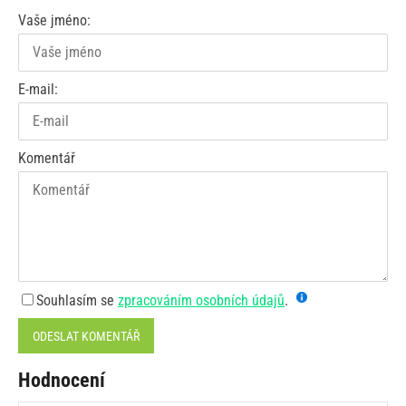
Vaše jméno:
E-mail:
Komentář
Souhlasím se
zpracováním osobních údajů
.
ODESLAT KOMENTÁŘ
Hodnocení