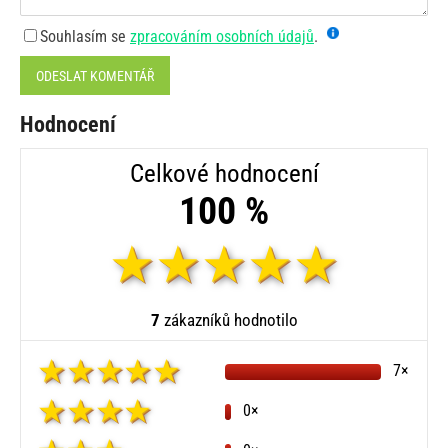
Souhlasím se
zpracováním osobních údajů
.
ODESLAT KOMENTÁŘ
Hodnocení
Celkové hodnocení
100 %
7
zákazníků hodnotilo
7×
0×