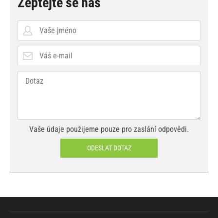
Zeptejte se nás
Vaše údaje použijeme pouze pro zaslání odpovědi.
ODESLAT DOTAZ