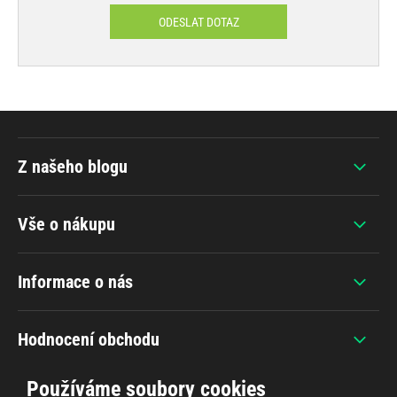
ODESLAT DOTAZ
Z našeho blogu
Vše o nákupu
Informace o nás
Hodnocení obchodu
Používáme soubory cookies