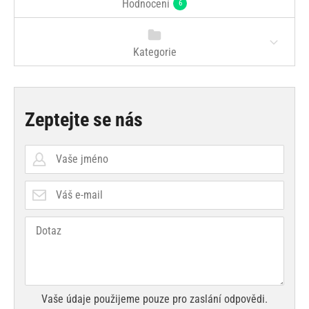
Hodnocení
6
Kategorie
Zeptejte se nás
Vaše údaje použijeme pouze pro zaslání odpovědi.