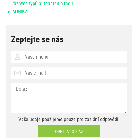
různých typů autoantén a rádií
AUNIKA
Zeptejte se nás
Vaše údaje použijeme pouze pro zaslání odpovědi.
ODESLAT DOTAZ