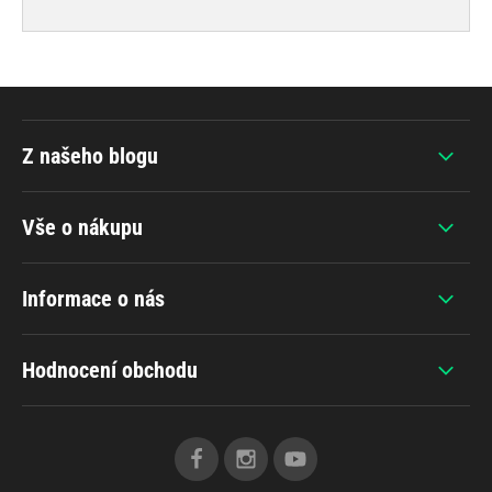
Z našeho blogu
Vše o nákupu
Informace o nás
Hodnocení obchodu