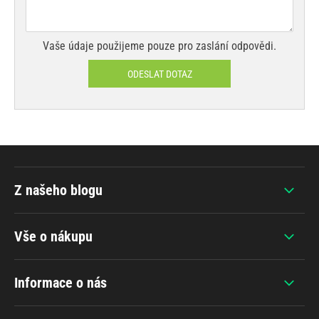
Vaše údaje použijeme pouze pro zaslání odpovědi.
ODESLAT DOTAZ
Z našeho blogu
Vše o nákupu
Informace o nás