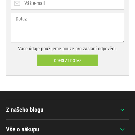
Vaše údaje použijeme pouze pro zaslání odpovědi.
ODESLAT DOTAZ
Z našeho blogu
Vše o nákupu