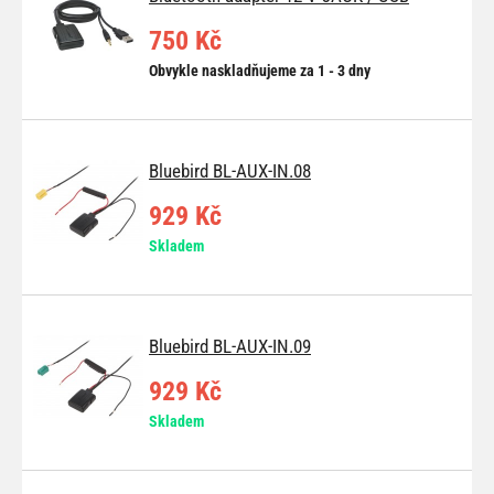
750 Kč
Obvykle naskladňujeme za 1 - 3 dny
Bluebird BL-AUX-IN.08
929 Kč
Skladem
Bluebird BL-AUX-IN.09
929 Kč
Skladem