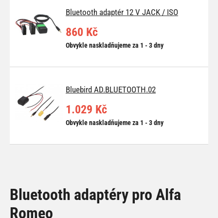
Bluetooth adaptér 12 V JACK / ISO
860 Kč
Obvykle naskladňujeme za 1 - 3 dny
Bluebird AD.BLUETOOTH.02
1.029 Kč
Obvykle naskladňujeme za 1 - 3 dny
Bluetooth adaptéry pro Alfa
Romeo