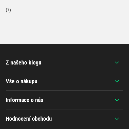
(7)
Z našeho blogu
Vše o nákupu
Informace o nás
Hodnocení obchodu