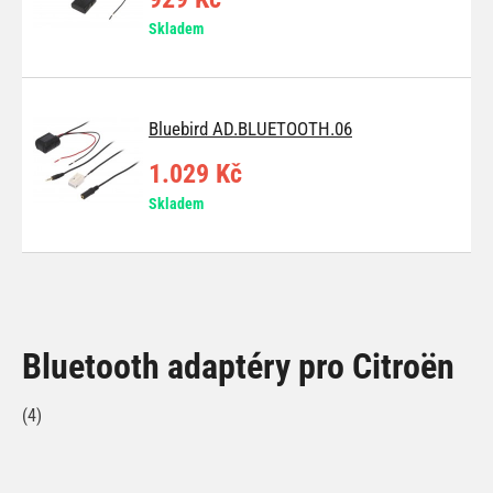
Skladem
Bluebird AD.BLUETOOTH.06
1.029 Kč
Skladem
Bluetooth adaptéry pro Citroën
(4)