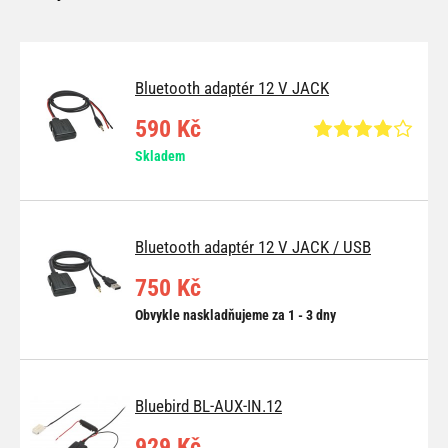
Bluetooth adaptér 12 V JACK
590 Kč
Skladem
Bluetooth adaptér 12 V JACK / USB
750 Kč
Obvykle naskladňujeme za 1 - 3 dny
Bluebird BL-AUX-IN.12
929 Kč