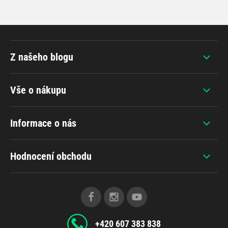
Z našeho blogu
Vše o nákupu
Informace o nás
Hodnocení obchodu
+420 607 383 838