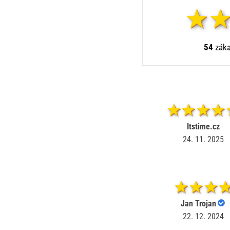
54
záka
Itstime.cz
24. 11. 2025
Jan Trojan
22. 12. 2024