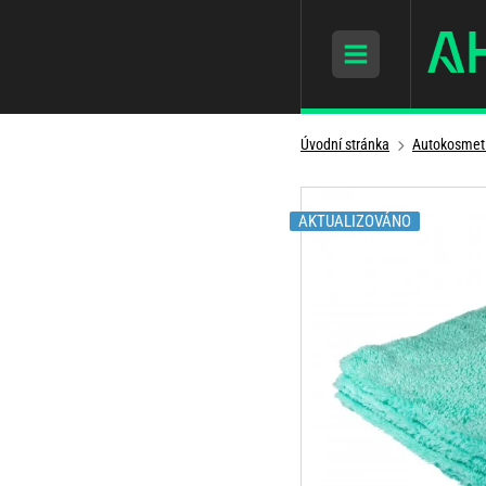
Úvodní stránka
Autokosmet
AKTUALIZOVÁNO