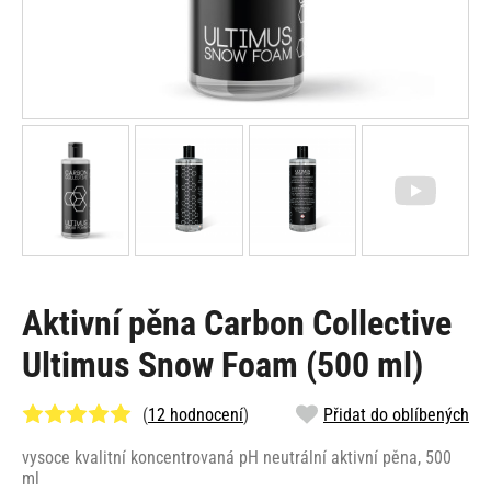
Aktivní pěna Carbon Collective
Ultimus Snow Foam (500 ml)
(
12 hodnocení
)
Přidat do oblíbených
vysoce kvalitní koncentrovaná pH neutrální aktivní pěna, 500
ml