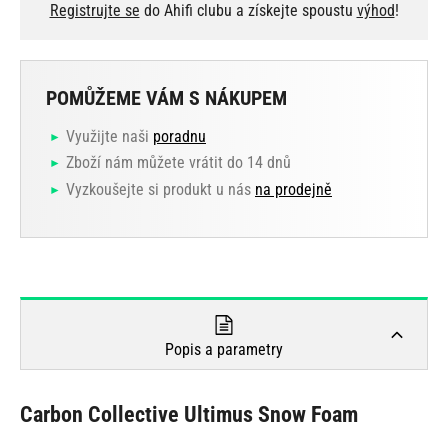
Registrujte se
do Ahifi clubu a získejte spoustu
výhod
!
POMŮŽEME VÁM S NÁKUPEM
Využijte naši
poradnu
Zboží nám můžete vrátit do 14 dnů
Vyzkoušejte si produkt u nás
na prodejně
Popis a parametry
Carbon Collective Ultimus Snow Foam