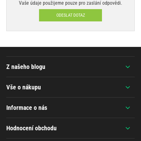
Vaše údaje použijeme pouze pro zaslání odpovědi.
ODESLAT DOTAZ
Z našeho blogu
Vše o nákupu
Informace o nás
Hodnocení obchodu