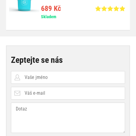
689 Kč
Skladem
Zeptejte se nás