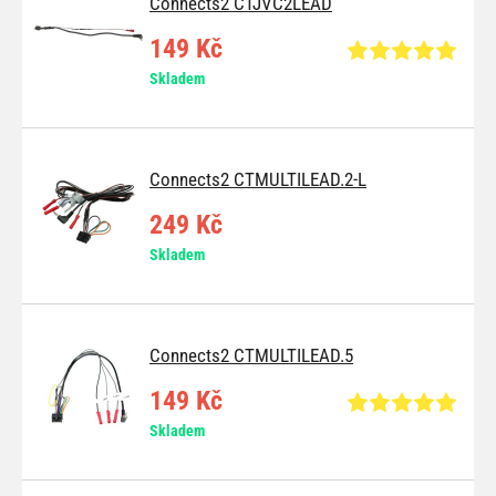
Connects2 CTJVC2LEAD
149 Kč
Skladem
Connects2 CTMULTILEAD.2-L
249 Kč
Skladem
Connects2 CTMULTILEAD.5
149 Kč
Skladem