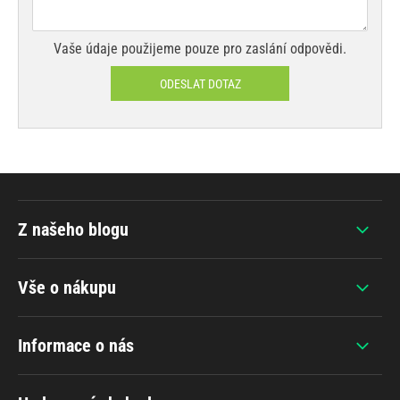
Vaše údaje použijeme pouze pro zaslání odpovědi.
ODESLAT DOTAZ
Z našeho blogu
Vše o nákupu
Informace o nás