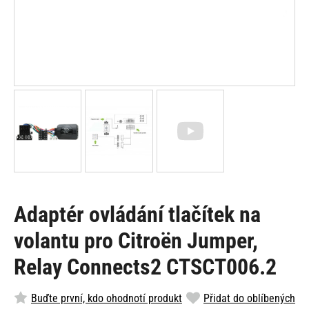
Adaptér ovládání tlačítek na
volantu pro Citroën Jumper,
Relay Connects2 CTSCT006.2
Buďte první, kdo ohodnotí produkt
Přidat do oblíbených