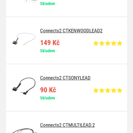
Skladem
Connects2 CTKENWOODLEAD2
149 Kč
Skladem
Connects2 CTSONYLEAD
90 Kč
Skladem
Connects2 CTMULTILEAD.2