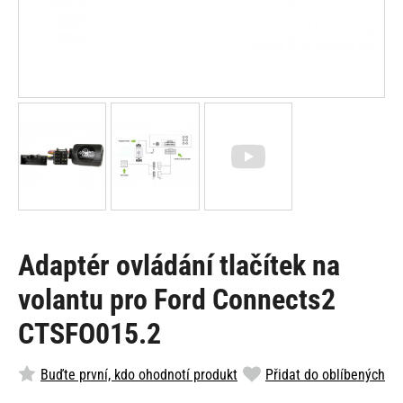
Adaptér ovládání tlačítek na
volantu pro Ford Connects2
CTSFO015.2
Buďte první, kdo ohodnotí produkt
Přidat do oblíbených