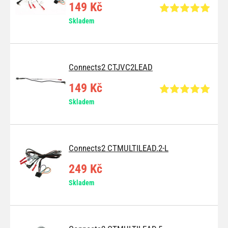
149 Kč
Skladem
Connects2 CTJVC2LEAD
149 Kč
Skladem
Connects2 CTMULTILEAD.2-L
249 Kč
Skladem