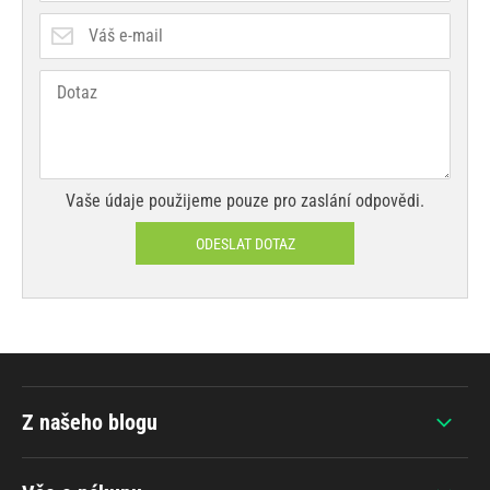
Vaše údaje použijeme pouze pro zaslání odpovědi.
ODESLAT DOTAZ
Z našeho blogu