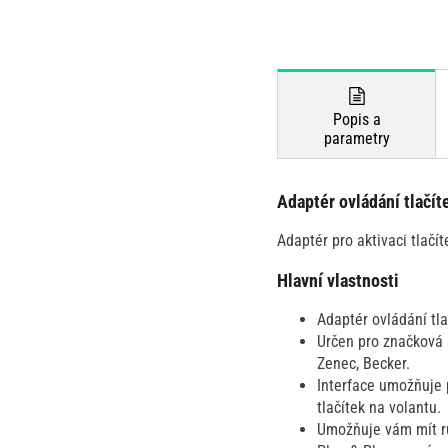
Popis a
parametry
Adaptér ovládání tlačí
Adaptér pro aktivaci tlačí
Hlavní vlastnosti
Adaptér ovládání tla
Určen pro značková 
Zenec, Becker.
Interface umožňuje 
tlačítek na volantu.
Umožňuje vám mít ruc