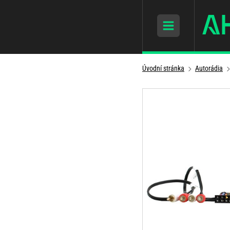
Úvodní stránka
Autorádia