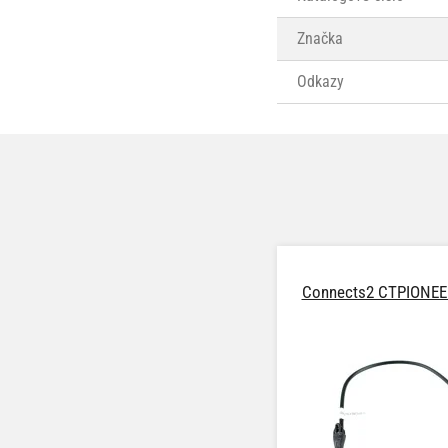
Značka
Odkazy
Connects2 CTPIONEE