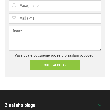
Vaše údaje použijeme pouze pro zaslání odpovědi.
ODESLAT DOTAZ
Z našeho blogu