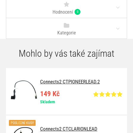
Hodnocení
0
Kategorie
Mohlo by vás také zajímat
Connects2 CTPIONEERLEAD.2
149 Kč
Skladem
POSLEDNÍ KUSY
Connects2 CTCLARIONLEAD