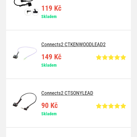
119 Kč
Skladem
Connects2 CTKENWOODLEAD2
149 Kč
Skladem
Connects2 CTSONYLEAD
90 Kč
Skladem