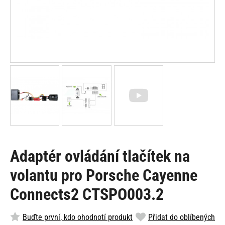
Adaptér ovládání tlačítek na
volantu pro Porsche Cayenne
Connects2 CTSPO003.2
Buďte první, kdo ohodnotí produkt
Přidat do oblíbených