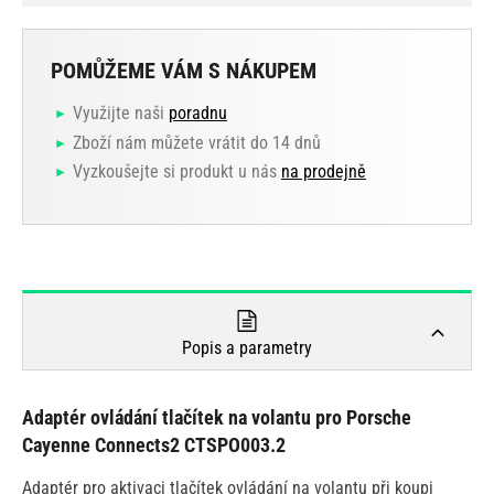
POMŮŽEME VÁM S NÁKUPEM
Využijte naši
poradnu
Zboží nám můžete vrátit do 14 dnů
Vyzkoušejte si produkt u nás
na prodejně
Popis a parametry
Adaptér ovládání tlačítek na volantu pro Porsche
Cayenne Connects2 CTSPO003.2
Adaptér pro aktivaci tlačítek ovládání na volantu při koupi