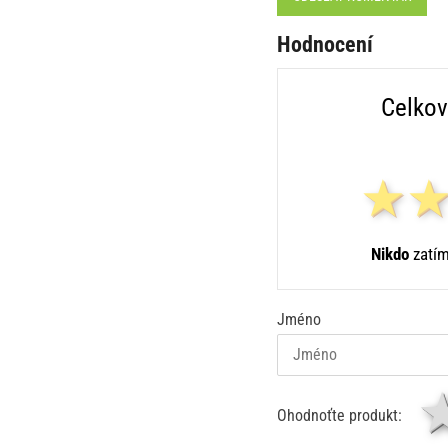
Hodnocení
Celkov
Nikdo
zatím
Jméno
Ohodnoťte produkt: