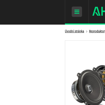
Úvodní stránka
Reproduktor