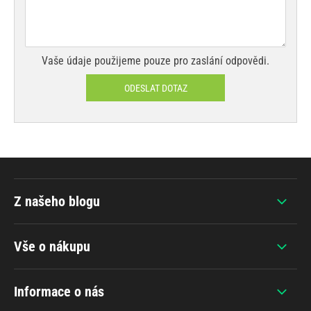
Vaše údaje použijeme pouze pro zaslání odpovědi.
ODESLAT DOTAZ
Z našeho blogu
Vše o nákupu
Informace o nás