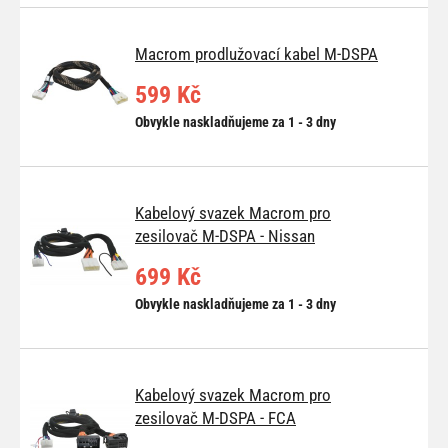
Macrom prodlužovací kabel M-DSPA
599 Kč
Obvykle naskladňujeme za 1 - 3 dny
Kabelový svazek Macrom pro
zesilovač M-DSPA - Nissan
699 Kč
Obvykle naskladňujeme za 1 - 3 dny
Kabelový svazek Macrom pro
zesilovač M-DSPA - FCA