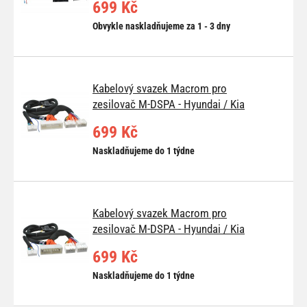
699 Kč
Obvykle naskladňujeme za 1 - 3 dny
Kabelový svazek Macrom pro
zesilovač M-DSPA - Hyundai / Kia
699 Kč
Naskladňujeme do 1 týdne
Kabelový svazek Macrom pro
zesilovač M-DSPA - Hyundai / Kia
699 Kč
Naskladňujeme do 1 týdne