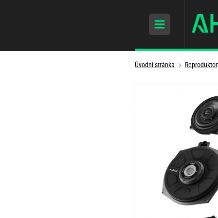
Úvodní stránka
Reproduktor