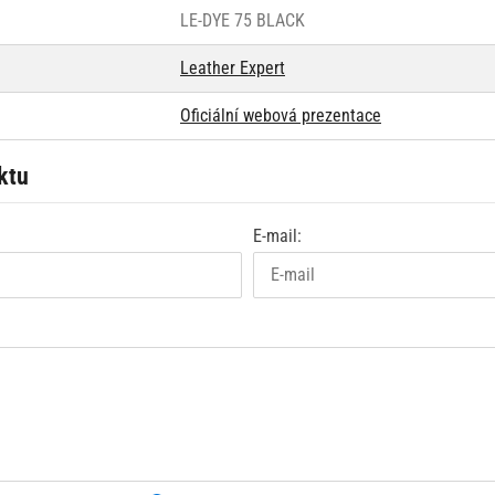
LE-DYE 75 BLACK
Leather Expert
Oficiální webová prezentace
ktu
E-mail: