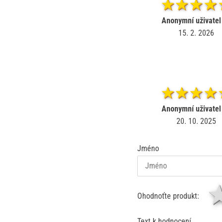
Anonymní uživatel
15. 2. 2026
Anonymní uživatel
20. 10. 2025
Jméno
Ohodnoťte produkt:
Text k hodnocení