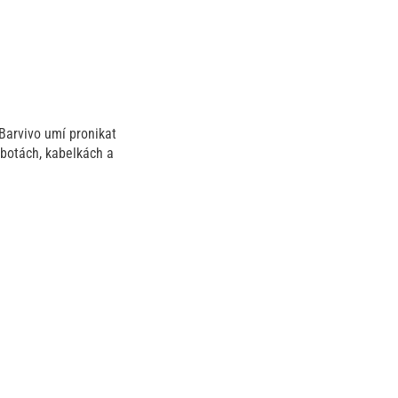
Barvivo umí pronikat
 botách, kabelkách a