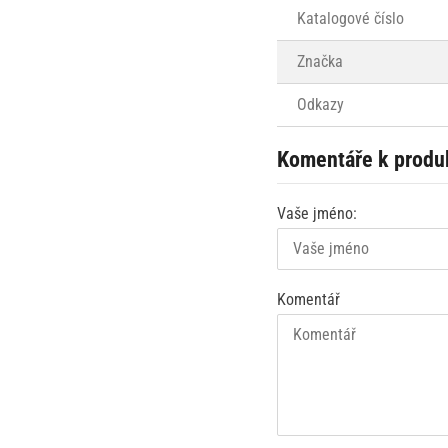
Katalogové číslo
Značka
Odkazy
Komentáře k produ
Vaše jméno:
Komentář