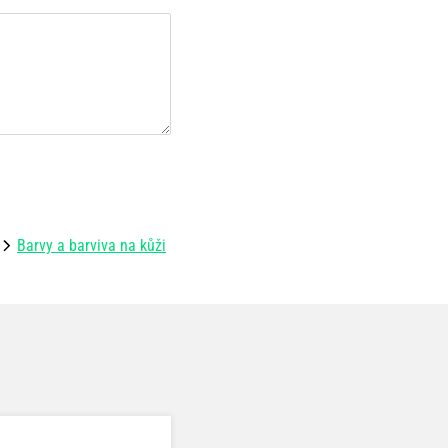
Barvy a barviva na kůži