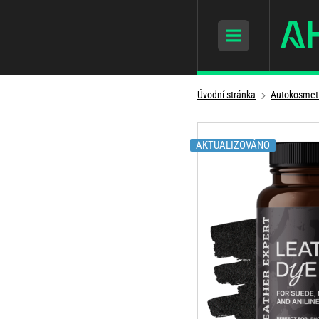
Úvodní stránka
Autokosmet
AKTUALIZOVÁNO