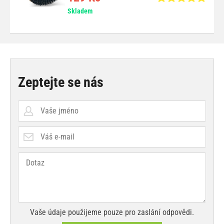
Skladem
Zeptejte se nás
Vaše údaje použijeme pouze pro zaslání odpovědi.