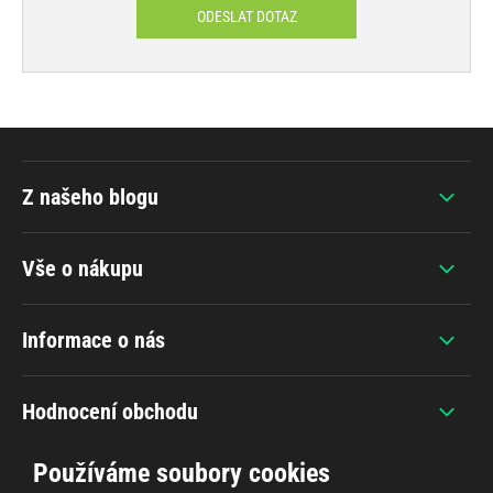
ODESLAT DOTAZ
Z našeho blogu
Vše o nákupu
Informace o nás
Hodnocení obchodu
Používáme soubory cookies