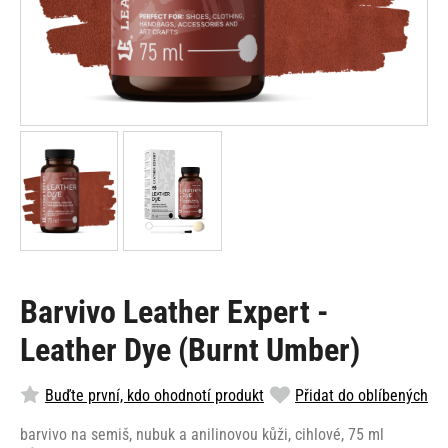
Barvivo Leather Expert -
Leather Dye (Burnt Umber)
Buďte první, kdo ohodnotí produkt
Přidat do oblíbených
barvivo na semiš, nubuk a anilinovou kůži, cihlové, 75 ml