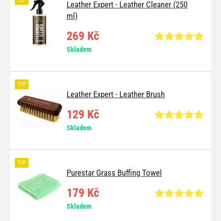
TIP
Leather Expert - Leather Cleaner (250
ml)
269 Kč
Skladem
TIP
Leather Expert - Leather Brush
129 Kč
Skladem
TIP
Purestar Grass Buffing Towel
179 Kč
Skladem