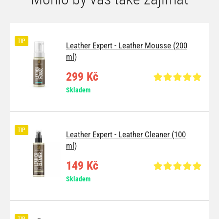
TIP
Leather Expert - Leather Mousse (200
ml)
299 Kč
Skladem
TIP
Leather Expert - Leather Cleaner (100
ml)
149 Kč
Skladem