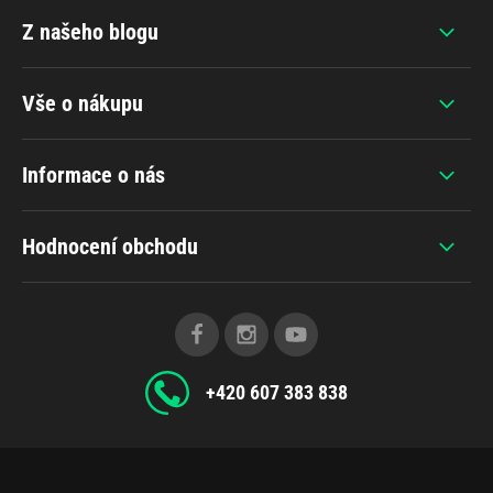
Z našeho blogu
Vše o nákupu
Informace o nás
Hodnocení obchodu
+420 607 383 838