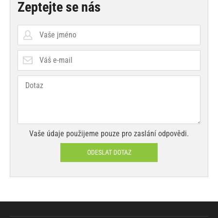
Zeptejte se nás
Vaše údaje použijeme pouze pro zaslání odpovědi.
ODESLAT DOTAZ