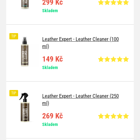
299 Kč
Skladem
TIP
Leather Expert - Leather Cleaner (100
ml)
149 Kč
Skladem
TIP
Leather Expert - Leather Cleaner (250
ml)
269 Kč
Skladem