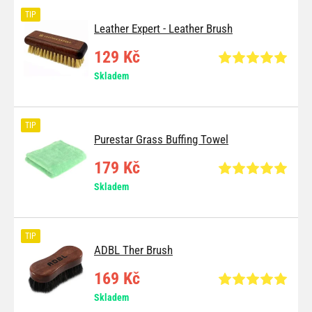
TIP
Leather Expert - Leather Brush
129 Kč
Skladem
TIP
Purestar Grass Buffing Towel
179 Kč
Skladem
TIP
ADBL Ther Brush
169 Kč
Skladem