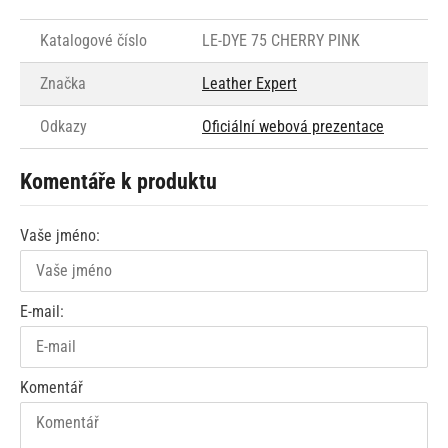
Katalogové číslo
LE-DYE 75 CHERRY PINK
Značka
Leather Expert
Odkazy
Oficiální webová prezentace
Komentáře k produktu
Vaše jméno:
E-mail:
Komentář