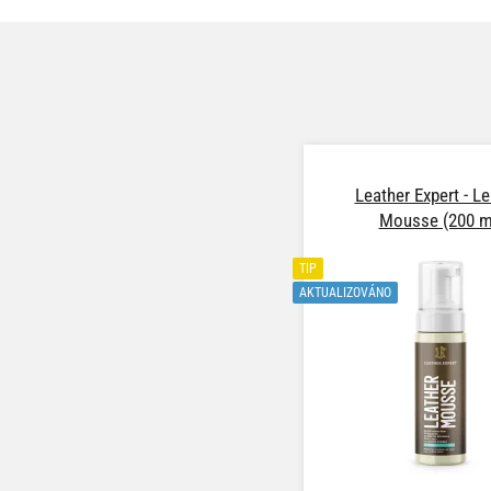
Leather Expert - Le
Mousse (200 m
TIP
AKTUALIZOVÁNO