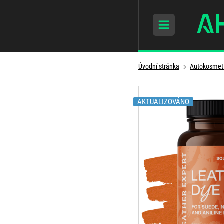
Úvodní stránka
Autokosmet
AKTUALIZOVÁNO