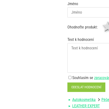
Jméno
Ohodnoťte produkt:
Text k hodnocení
Souhlasím se
zpracová
ODESLAT HODNOCENÍ
Autokosmetika
Péče
LEATHER EXPERT