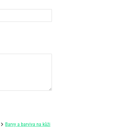
Barvy a barviva na kůži