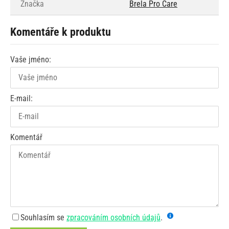
Značka
Brela Pro Care
Komentáře k produktu
Vaše jméno:
E-mail:
Komentář
Souhlasím se
zpracováním osobních údajů
.