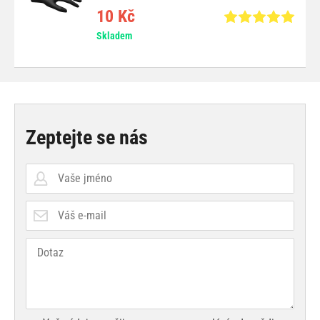
10 Kč
Skladem
Zeptejte se nás