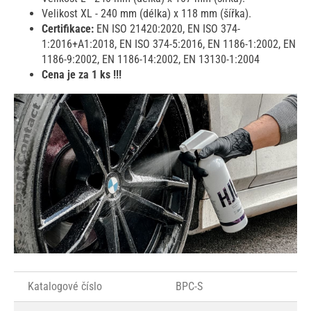
Velikost XL - 240 mm (délka) x 118 mm (šířka).
Certifikace:
EN ISO 21420:2020, EN ISO 374-
1:2016+A1:2018, EN ISO 374-5:2016, EN 1186-1:2002, EN
1186-9:2002, EN 1186-14:2002, EN 13130-1:2004
Cena je za 1 ks !!!
Katalogové číslo
BPC-S