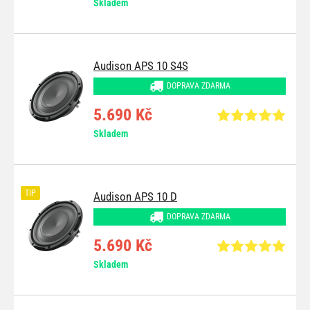
Skladem
Audison APS 10 S4S
DOPRAVA ZDARMA
5.690 Kč
Skladem
TIP
Audison APS 10 D
DOPRAVA ZDARMA
5.690 Kč
Skladem