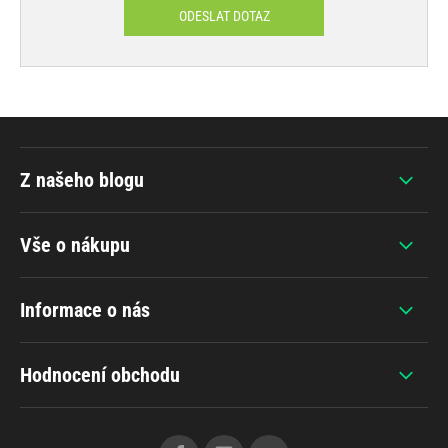
ODESLAT DOTAZ
Z našeho blogu
Vše o nákupu
Informace o nás
Hodnocení obchodu