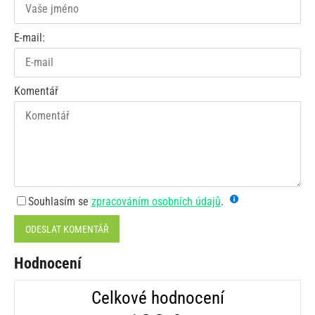
E-mail:
Komentář
Souhlasím se
zpracováním osobních údajů
.
ODESLAT KOMENTÁŘ
Hodnocení
Celkové hodnocení