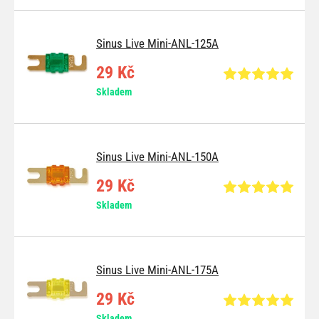
Sinus Live Mini-ANL-125A
29 Kč
Skladem
Sinus Live Mini-ANL-150A
29 Kč
Skladem
Sinus Live Mini-ANL-175A
29 Kč
Skladem