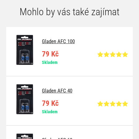
Mohlo by vás také zajímat
Gladen AFC 100
79 Kč
Skladem
Gladen AFC 40
79 Kč
Skladem