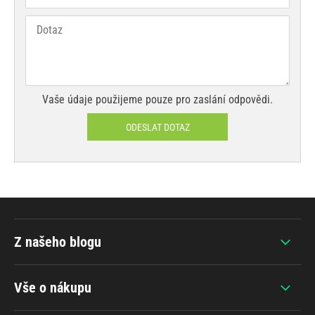
Vaše údaje použijeme pouze pro zaslání odpovědi.
ODESLAT DOTAZ
Z našeho blogu
Vše o nákupu