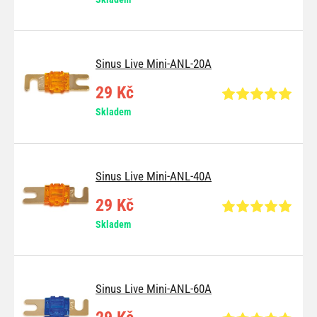
Sinus Live Mini-ANL-20A
29 Kč
Skladem
Sinus Live Mini-ANL-40A
29 Kč
Skladem
Sinus Live Mini-ANL-60A