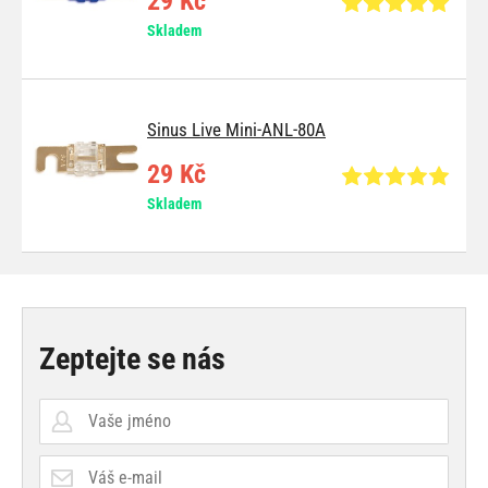
29 Kč
Skladem
Sinus Live Mini-ANL-80A
29 Kč
Skladem
Zeptejte se nás