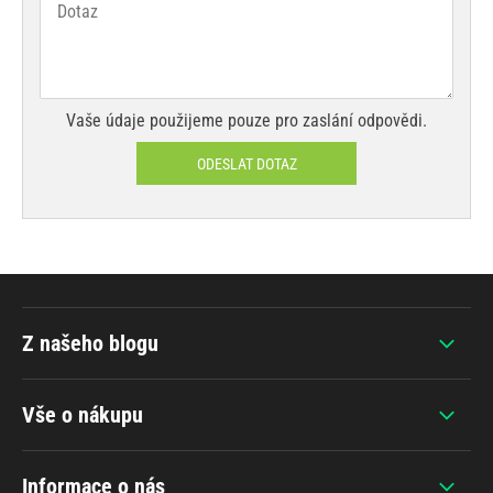
Vaše údaje použijeme pouze pro zaslání odpovědi.
ODESLAT DOTAZ
Z našeho blogu
Vše o nákupu
Informace o nás