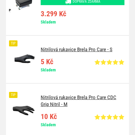
DOPRAVA ZDARMA
3.299 Kč
Skladem
TIP
Nitrilová rukavice Brela Pro Care - S
5 Kč
Skladem
TIP
Nitrilová rukavice Brela Pro Care CDC
Grip Nitril - M
10 Kč
Skladem