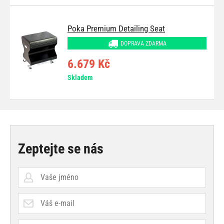
Poka Premium Detailing Seat
DOPRAVA ZDARMA
6.679 Kč
Skladem
Zeptejte se nás