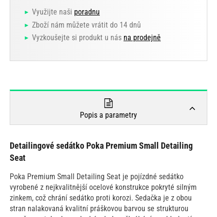
Využijte naši
poradnu
Zboží nám můžete vrátit do 14 dnů
Vyzkoušejte si produkt u nás
na prodejně
Popis a parametry
Detailingové sedátko Poka Premium Small Detailing
Seat
Poka Premium Small Detailing Seat je pojízdné sedátko
vyrobené z nejkvalitnější ocelové konstrukce pokryté silným
zinkem, což chrání sedátko proti korozi. Sedačka je z obou
stran nalakovaná kvalitní práškovou barvou se strukturou