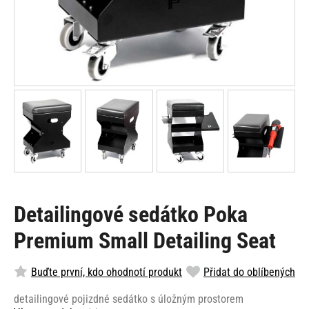
Detailingové sedátko Poka
Premium Small Detailing Seat
Buďte první, kdo ohodnotí produkt
Přidat do oblíbených
detailingové pojizdné sedátko s úložným prostorem