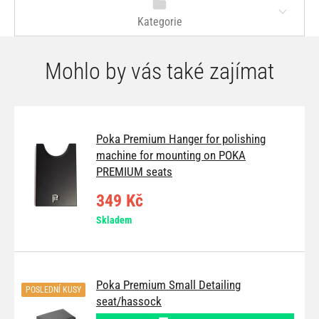
Kategorie
Mohlo by vás také zajímat
Poka Premium Hanger for polishing
machine for mounting on POKA
PREMIUM seats
349 Kč
Skladem
Poka Premium Small Detailing
POSLEDNÍ KUSY
seat/hassock