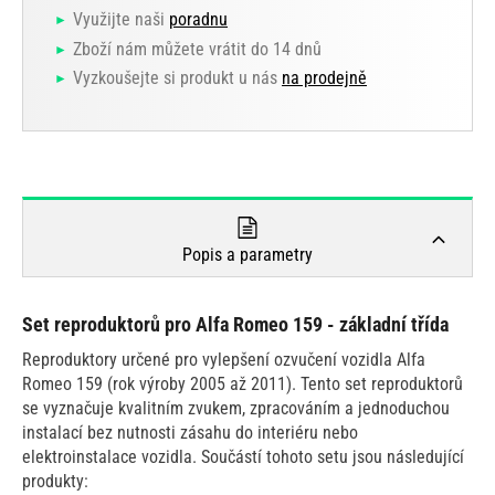
Využijte naši
poradnu
Zboží nám můžete vrátit do 14 dnů
Vyzkoušejte si produkt u nás
na prodejně
Popis a parametry
Set reproduktorů pro Alfa Romeo 159 - základní třída
Reproduktory určené pro vylepšení ozvučení vozidla Alfa
Romeo 159 (rok výroby 2005 až 2011). Tento set reproduktorů
se vyznačuje kvalitním zvukem, zpracováním a jednoduchou
instalací bez nutnosti zásahu do interiéru nebo
elektroinstalace vozidla. Součástí tohoto setu jsou následující
produkty: