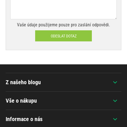
Vaše údaje použijeme pouze pro zaslání odpovědi.
ODESLAT DOTAZ
Z našeho blogu
Vše o nákupu
Informace o nás