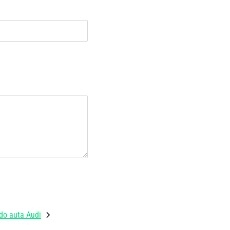
do auta Audi