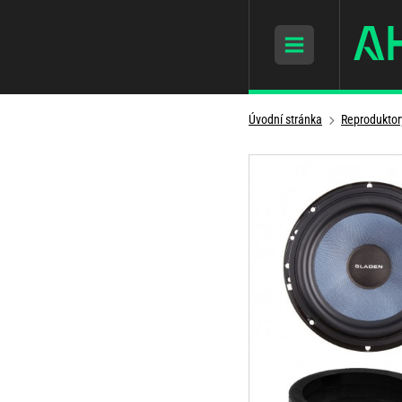
Úvodní stránka
Reproduktor