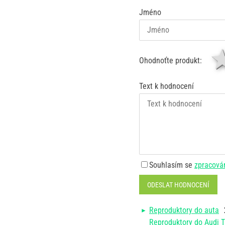
Jméno
Ohodnoťte produkt:
Text k hodnocení
Souhlasím se
zpracová
ODESLAT HODNOCENÍ
Reproduktory do auta
Reproduktory do Audi 