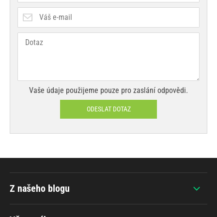
Vaše údaje použijeme pouze pro zaslání odpovědi.
ODESLAT DOTAZ
Z našeho blogu