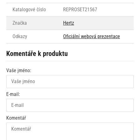
Katalogové číslo
REPROSET21567
Značka
Hertz
Odkazy
Oficiální webová prezentace
Komentáře k produktu
Vaše jméno:
E-mail:
Komentář