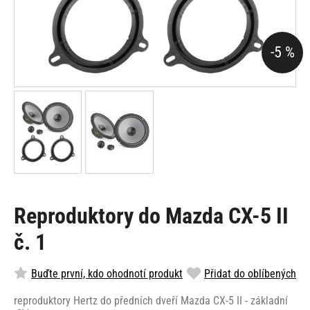
-5 %
Reproduktory do Mazda CX-5 II
č. 1
Buďte první, kdo ohodnotí produkt
Přidat do oblíbených
reproduktory Hertz do předních dveří Mazda CX-5 II - základní