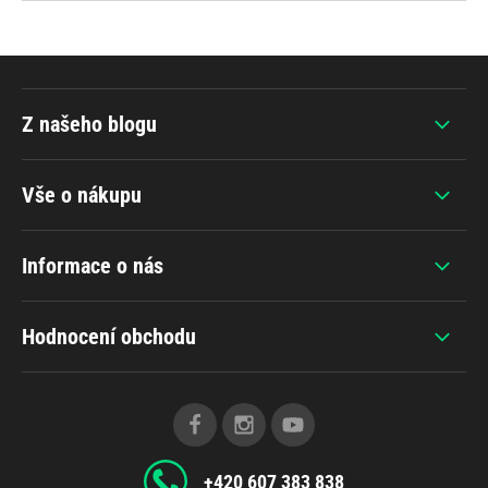
Z našeho blogu
Vše o nákupu
Informace o nás
Hodnocení obchodu
+420 607 383 838