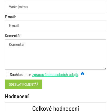
E-mail:
Komentář
Souhlasím se
zpracováním osobních údajů
.
ODESLAT KOMENTÁŘ
Hodnocení
Celkové hodnocení