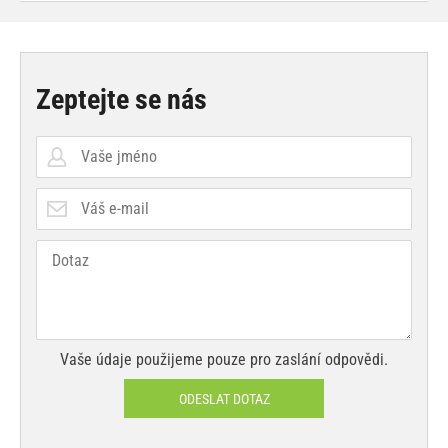
Zeptejte se nás
Vaše údaje použijeme pouze pro zaslání odpovědi.
ODESLAT DOTAZ