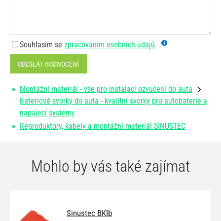
Souhlasím se
zpracováním osobních údajů
.
ODESLAT HODNOCENÍ
Montážní materiál - vše pro instalaci ozvučení do auta
Bateriové svorky do auta - kvalitní svorky pro autobaterie a
napájecí systémy
Reproduktory, kabely a montážní materiál SINUSTEC
Mohlo by vás také zajímat
Sinustec BKIb