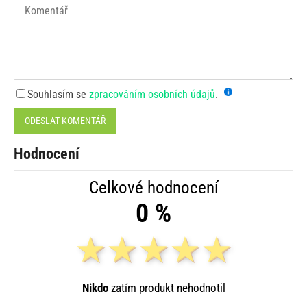
Souhlasím se
zpracováním osobních údajů
.
ODESLAT KOMENTÁŘ
Hodnocení
Celkové hodnocení
0 %
Nikdo
zatím produkt nehodnotil