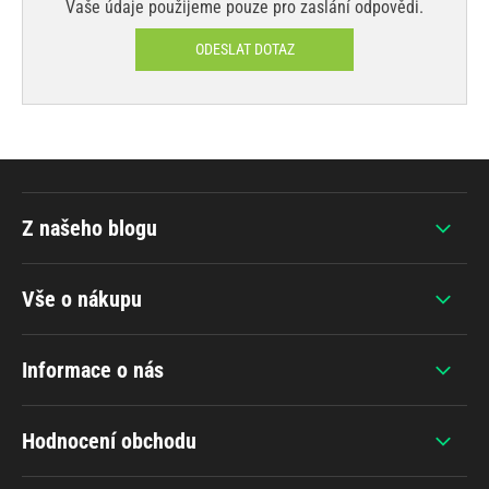
Vaše údaje použijeme pouze pro zaslání odpovědi.
ODESLAT DOTAZ
Z našeho blogu
Vše o nákupu
Informace o nás
Hodnocení obchodu