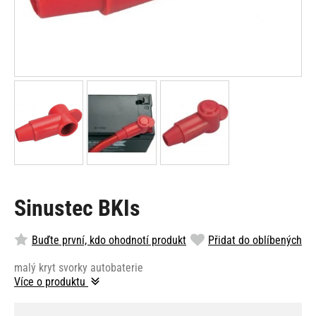
Sinustec BKIs
Buďte první, kdo ohodnotí produkt
Přidat do oblíbených
malý kryt svorky autobaterie
Více o produktu