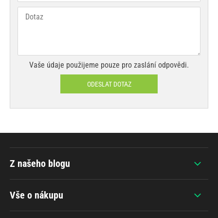
Vaše údaje použijeme pouze pro zaslání odpovědi.
ODESLAT DOTAZ
Z našeho blogu
Vše o nákupu